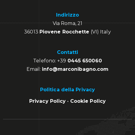
Indirizzo
Via Roma, 21
36013
Piovene Rocchette
(VI) Italy
Contatti
Telefono:
+39
0445 650060
Email:
info@marconibagno.com
Politica della Privacy
Privacy Policy
·
Cookie Policy