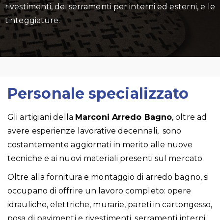
rivestimenti, dei serramenti per interni ed esterni, e le
tinteggiature.
Personale specializzato
Gli artigiani della
Marconi Arredo Bagno
, oltre ad
avere esperienze lavorative decennali, sono
costantemente aggiornati in merito alle nuove
tecniche e ai nuovi materiali presenti sul mercato.
Oltre alla fornitura e montaggio di arredo bagno, si
occupano di offrire un lavoro completo: opere
idrauliche, elettriche, murarie, pareti in cartongesso,
posa di pavimenti e rivestimenti, serramenti interni