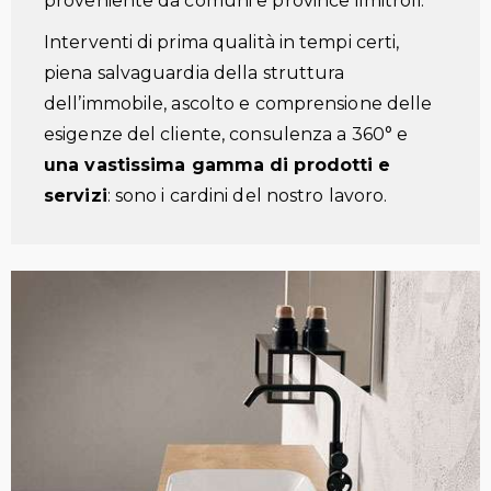
proveniente da comuni e province limitrofi.
Interventi di prima qualità in tempi certi,
piena salvaguardia della struttura
dell’immobile, ascolto e comprensione delle
esigenze del cliente, consulenza a 360° e
una vastissima gamma di prodotti e
servizi
: sono i cardini del nostro lavoro.