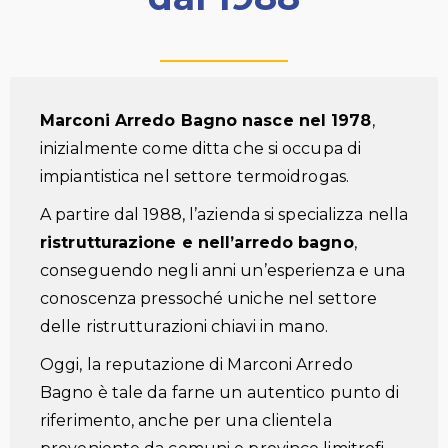
Marconi Arredo Bagno nasce nel 1978
,
inizialmente come ditta che si occupa di
impiantistica nel settore termoidrogas.
A partire dal 1988, l’azienda si specializza nella
ristrutturazione e nell’arredo bagno
,
conseguendo negli anni un’esperienza e una
conoscenza pressoché uniche nel settore
delle ristrutturazioni chiavi in mano.
Oggi, la reputazione di Marconi Arredo
Bagno è tale da farne un autentico punto di
riferimento, anche per una clientela