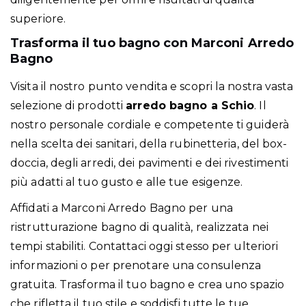
superiore.
Trasforma il tuo bagno con Marconi Arredo
Bagno
Visita il nostro punto vendita e scopri la nostra vasta
selezione di prodotti
arredo bagno a Schio
. Il
nostro personale cordiale e competente ti guiderà
nella scelta dei sanitari, della rubinetteria, del box-
doccia, degli arredi, dei pavimenti e dei rivestimenti
più adatti al tuo gusto e alle tue esigenze.
Affidati a Marconi Arredo Bagno per una
ristrutturazione bagno di qualità, realizzata nei
tempi stabiliti.
Contattaci oggi stesso per ulteriori
informazioni o per prenotare una consulenza
gratuita
. Trasforma il tuo bagno e crea uno spazio
che rifletta il tuo stile e soddisfi tutte le tue