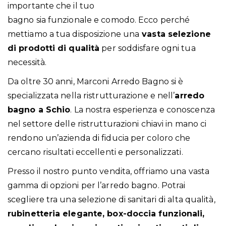
importante che il tuo
bagno sia funzionale e comodo. Ecco perché
mettiamo a tua disposizione una
vasta selezione
di prodotti di qualità
per soddisfare ogni tua
necessità.
Da oltre 30 anni, Marconi Arredo Bagno si è
specializzata nella ristrutturazione e nell’
arredo
bagno a Schio
. La nostra esperienza e conoscenza
nel settore delle ristrutturazioni chiavi in mano ci
rendono un’azienda di fiducia per coloro che
cercano risultati eccellenti e personalizzati.
Presso il nostro punto vendita, offriamo una vasta
gamma di opzioni per l’arredo bagno. Potrai
scegliere tra una selezione di sanitari di alta qualità,
rubinetteria elegante, box-doccia funzionali,