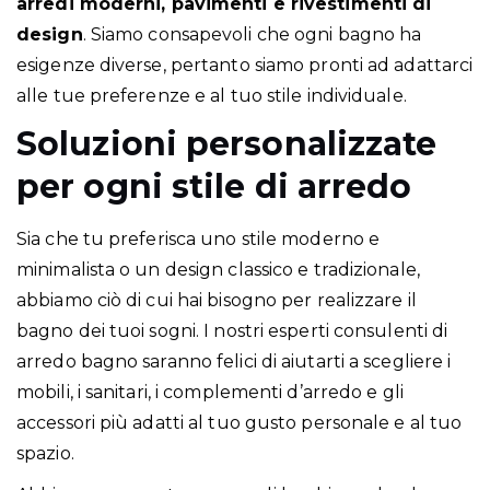
arredi moderni, pavimenti e rivestimenti di
design
. Siamo consapevoli che ogni bagno ha
esigenze diverse, pertanto siamo pronti ad adattarci
alle tue preferenze e al tuo stile individuale.
Soluzioni personalizzate
per ogni stile di arredo
Sia che tu preferisca uno stile moderno e
minimalista o un design classico e tradizionale,
abbiamo ciò di cui hai bisogno per realizzare il
bagno dei tuoi sogni. I nostri esperti consulenti di
arredo bagno saranno felici di aiutarti a scegliere i
mobili, i sanitari, i complementi d’arredo e gli
accessori più adatti al tuo gusto personale e al tuo
spazio.