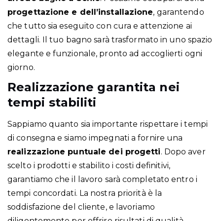
progettazione e dell’installazione
, garantendo
che tutto sia eseguito con cura e attenzione ai
dettagli. Il tuo bagno sarà trasformato in uno spazio
elegante e funzionale, pronto ad accoglierti ogni
giorno.
Realizzazione garantita nei
tempi stabiliti
Sappiamo quanto sia importante rispettare i tempi
di consegna e siamo impegnati a fornire una
realizzazione puntuale dei progetti
. Dopo aver
scelto i prodotti e stabilito i costi definitivi,
garantiamo che il lavoro sarà completato entro i
tempi concordati. La nostra priorità è la
soddisfazione del cliente, e lavoriamo
diligentemente per offrire risultati di qualità